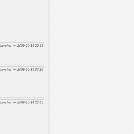
eko-chan — 2009-10-15 20:33
eko-chan — 2009-10-15 07:26
eko-chan — 2009-10-14 22:45