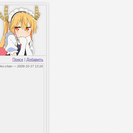
Поиск
|
Добавить
eko-chan — 2009-10-17 13:16