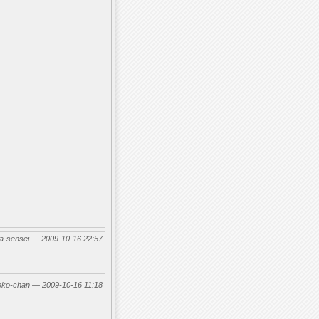
-sensei — 2009-10-16 22:57
eko-chan — 2009-10-16 11:18