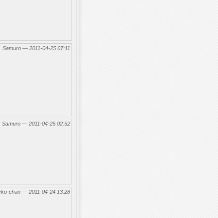
←
Samuro — 2011-04-25 07:11
←
Samuro — 2011-04-25 02:52
eko-chan — 2011-04-24 13:28