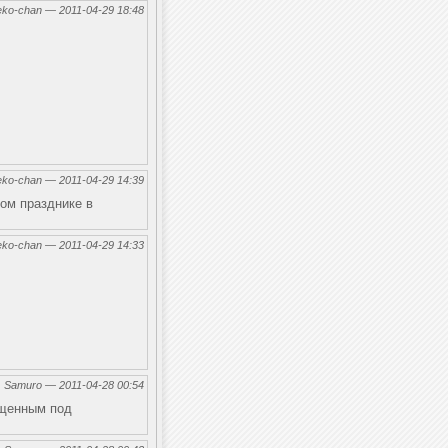
eko-chan — 2011-04-29 18:48
eko-chan — 2011-04-29 14:39
ном празднике в
eko-chan — 2011-04-29 14:33
←
Samuro — 2011-04-28 00:54
ущенным под