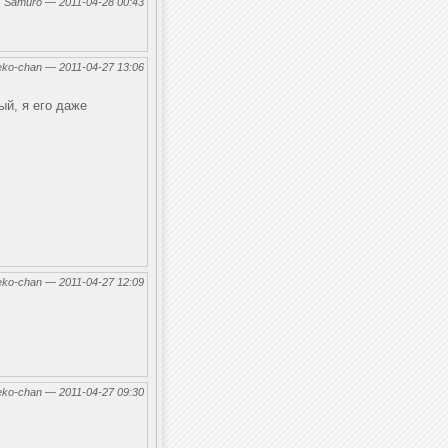
←
Samuro — 2011-04-28 00:43
eko-chan — 2011-04-27 13:06
ый, я его даже
eko-chan — 2011-04-27 12:09
eko-chan — 2011-04-27 09:30