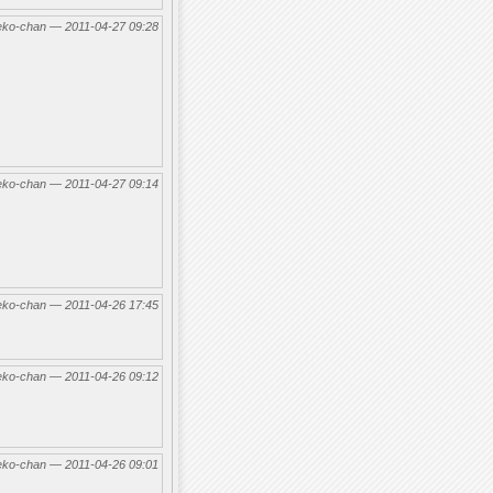
eko-chan — 2011-04-27 09:28
eko-chan — 2011-04-27 09:14
eko-chan — 2011-04-26 17:45
eko-chan — 2011-04-26 09:12
eko-chan — 2011-04-26 09:01