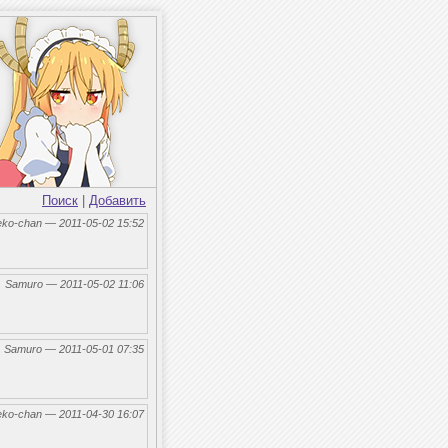
Поиск
|
Добавить
eko-chan — 2011-05-02 15:52
←
Samuro — 2011-05-02 11:06
←
Samuro — 2011-05-01 07:35
eko-chan — 2011-04-30 16:07