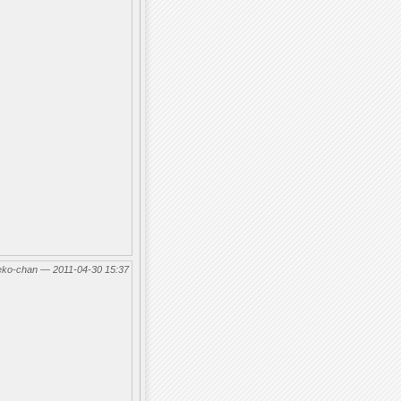
eko-chan — 2011-04-30 15:37