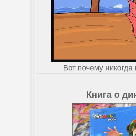
Вот почему никогда
Книга о ди