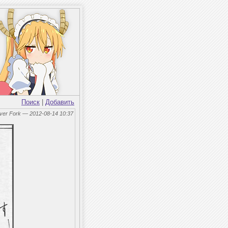
Поиск
|
Добавить
lver Fork — 2012-08-14 10:37