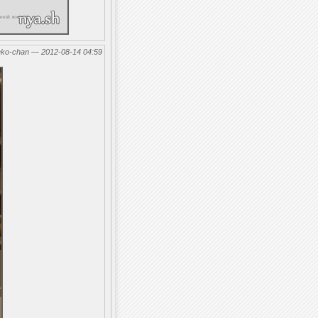
eko-chan — 2012-08-14 04:59