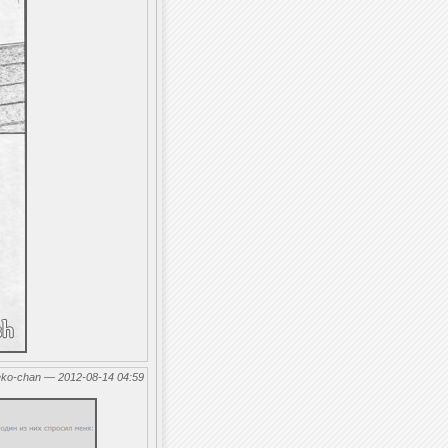
eko-chan — 2012-08-14 04:59