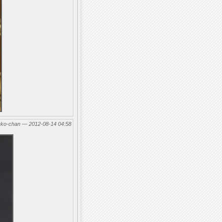
eko-chan — 2012-08-14 04:58