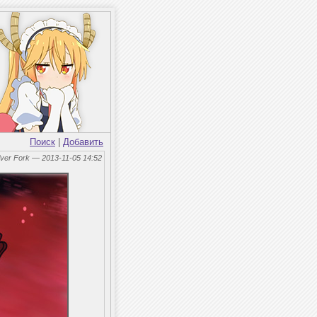
Поиск
|
Добавить
lver Fork — 2013-11-05 14:52