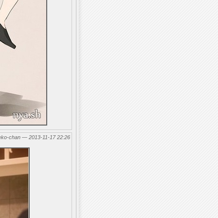
eko-chan — 2013-11-17 22:26