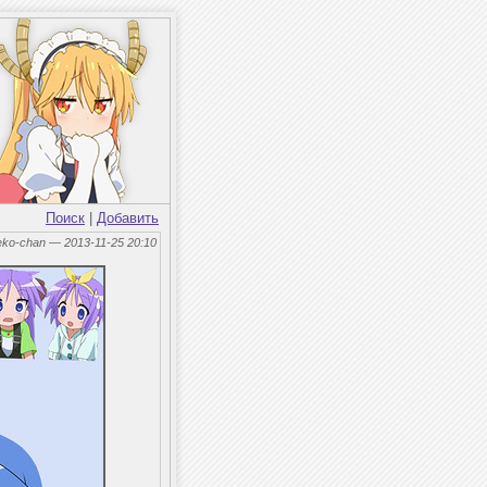
Поиск
|
Добавить
eko-chan — 2013-11-25 20:10