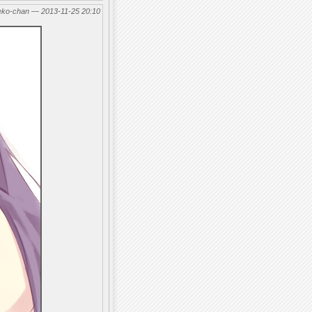
eko-chan — 2013-11-25 20:10