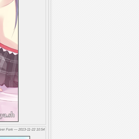
lver Fork — 2013-11-22 10:54