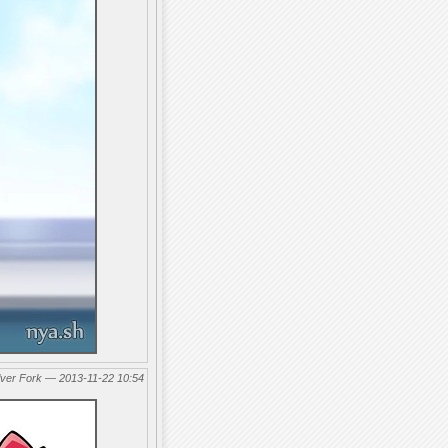
lver Fork — 2013-11-22 10:54