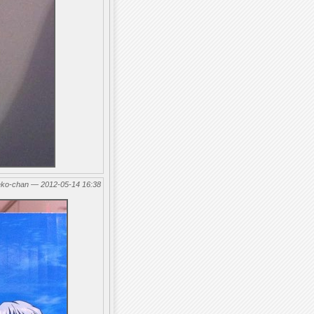
eko-chan — 2012-05-14 16:38