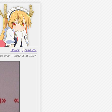
Поиск
|
Добавить
eko-chan — 2012-05-15 10:37