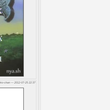
eko-chan — 2012-07-25 22:37