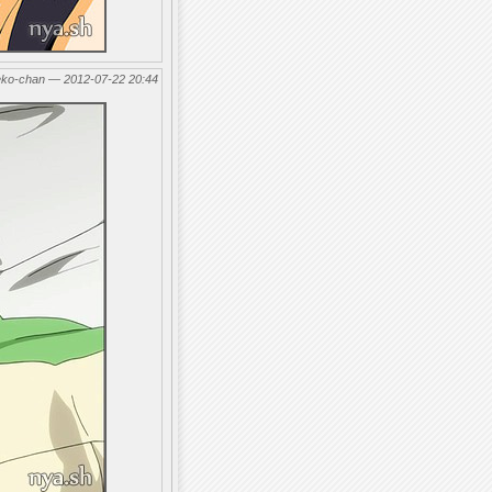
eko-chan — 2012-07-22 20:44